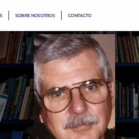
S
SOBRE NOSOTROS
CONTACTO