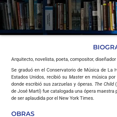
BIOGR
Arquitecto, novelista, poeta, compositor, diseñador
Se graduó en el Conservatorio de Música de La H
Estados Unidos, recibió su
Master
en música por 
donde escribió sus zarzuelas y óperas.
The Child
(
de José Martí) fue catalogada una ópera maestra 
de ser aplaudida por el New York Times.
OBRAS