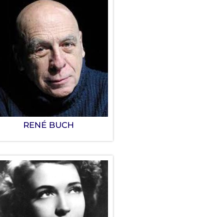
RENÉ BUCH