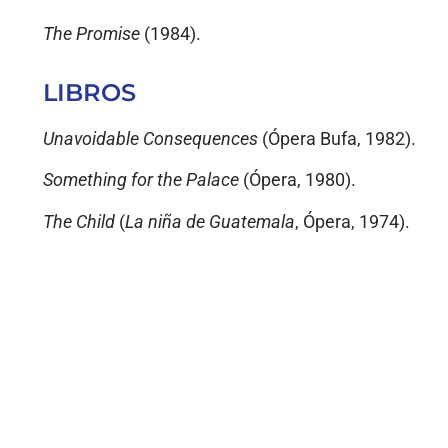
The Promise
(1984).
LIBROS
Unavoidable Consequences
(Ópera Bufa, 1982).
Something for the Palace
(Ópera, 1980).
The Child
(
La niña de Guatemala
, Ópera, 1974).