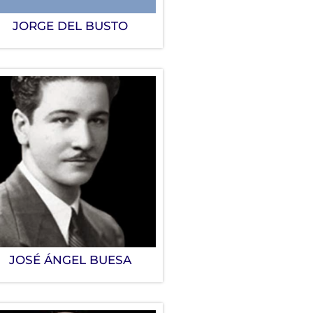
JORGE DEL BUSTO
JOSÉ ÁNGEL BUESA