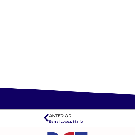
ANTERIOR
Barral López, Mario