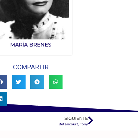
MARÍA BRENES
COMPARTIR
SIGUIENTE
Betancourt, Tony