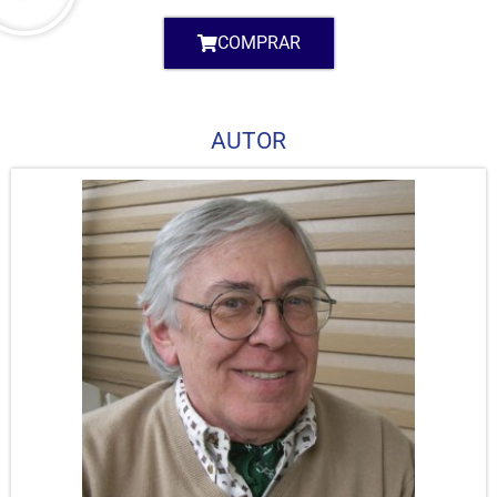
COMPRAR
AUTOR