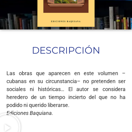
DESCRIPCIÓN
Las obras que aparecen en este volumen –
cubanas en su circunstancia– no pretenden ser
sociales ni históricas… El autor se considera
heredero de un tiempo incierto del que no ha
podido ni querido liberarse.
Ediciones Baquiana.