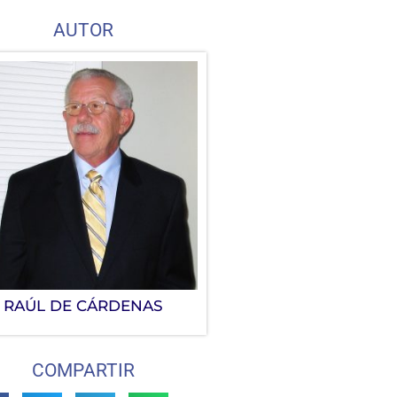
AUTOR
RAÚL DE CÁRDENAS
COMPARTIR