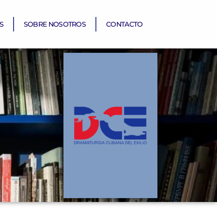
S
SOBRE NOSOTROS
CONTACTO