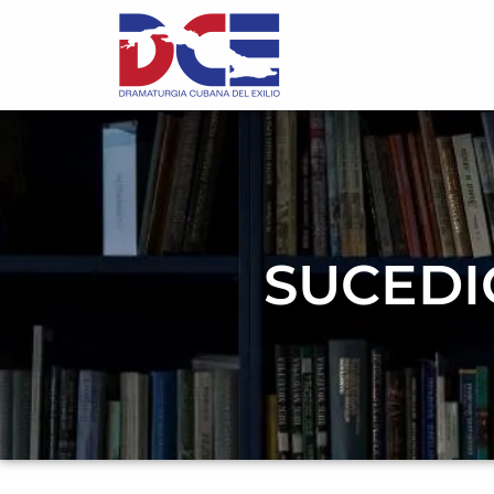
SUCEDI