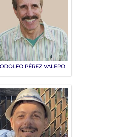
ODOLFO PÉREZ VALERO