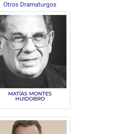
Otros Dramaturgos
MATÍAS MONTES
HUIDOBRO