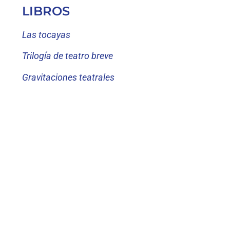
LIBROS
Las tocayas
Trilogía de teatro breve
Gravitaciones teatrales