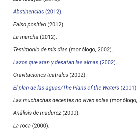
Abstinencias
(2012).
Falso positivo
(2012).
La marcha
(2012).
Testimonio de mis días
(monólogo, 2002).
Lazos que atan y desatan las almas
(2002).
Gravitaciones teatrales
(2002).
El plan de las aguas/The Plans of the Waters
(2001)
Las muchachas decentes no viven solas
(monólogo,
Análisis de madurez
(2000).
La roca
(2000).