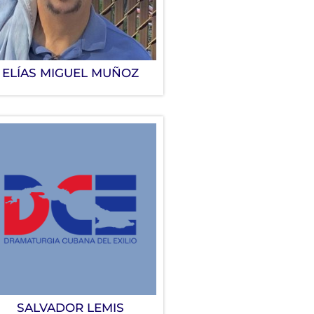
ELÍAS MIGUEL MUÑOZ
SALVADOR LEMIS