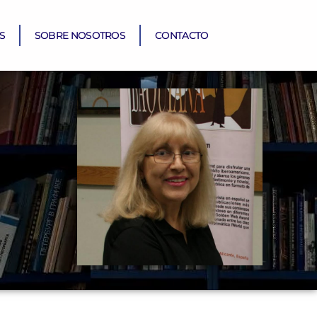
S
SOBRE NOSOTROS
CONTACTO