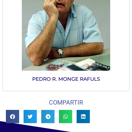
PEDRO R. MONGE RAFULS
COMPARTIR