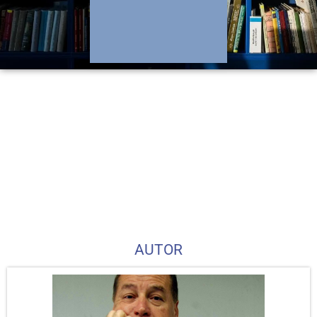
AUTOR