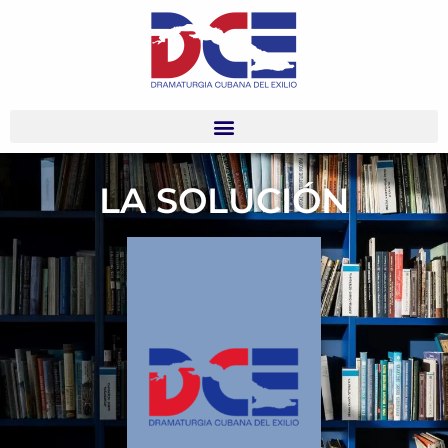
LA SOLUCIÓN