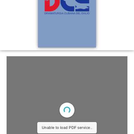
Unable to load PDF service..