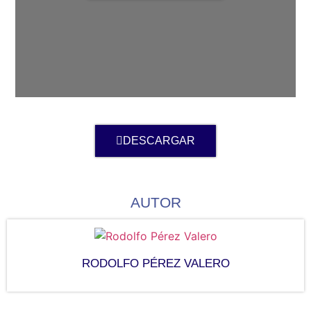
DESCARGAR
AUTOR
RODOLFO PÉREZ VALERO